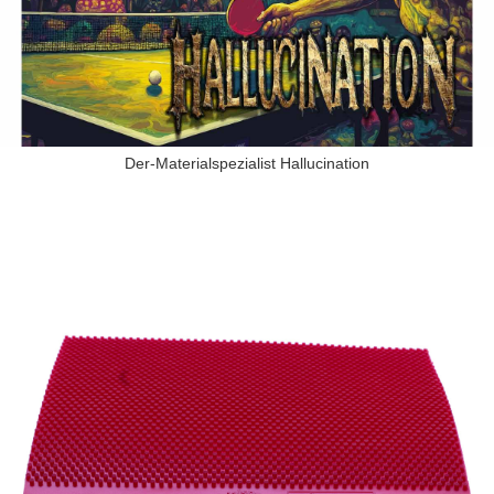
Der-Materialspezialist Hallucination