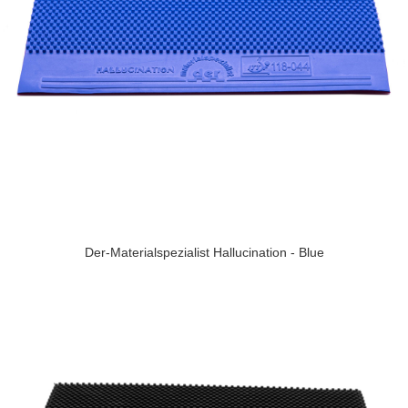
Der-Materialspezialist Hallucination - Blue