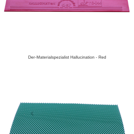
Der-Materialspezialist Hallucination - Red