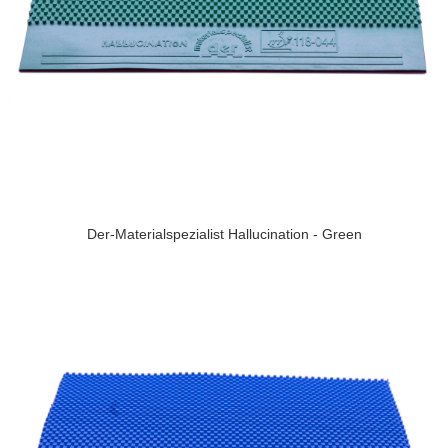
Der-Materialspezialist Hallucination - Green